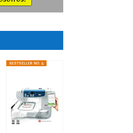
BESTSELLER NO. 4