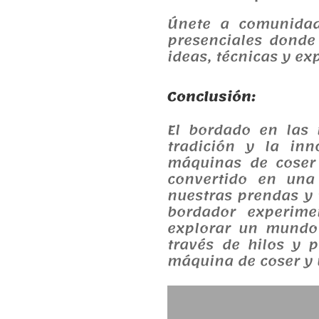
Únete a comunidade
presenciales donde
ideas, técnicas y ex
Conclusión:
El bordado en las
tradición y la inn
máquinas de coser 
convertido en una
nuestras prendas y 
bordador experime
explorar un mundo 
través de hilos y 
máquina de coser y 