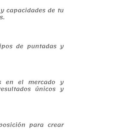
 y capacidades de tu
s.
tipos de puntadas y
es en el mercado y
esultados únicos y
posición para crear