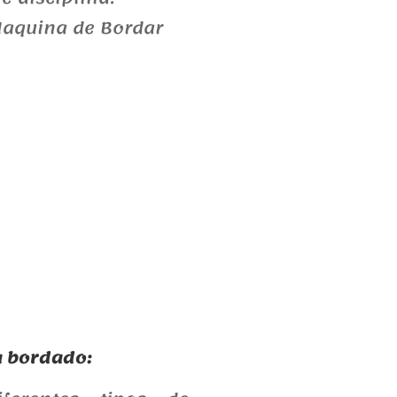
a bordado: