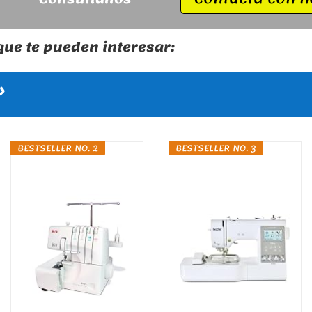
ue te pueden interesar:
»
BESTSELLER NO. 2
BESTSELLER NO. 3